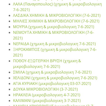
ΛΑΛΑ (Παναγοπουλος) (χημικη & μικροβιολογικη
7-6-2021)
ΛΑΣΔΙΚΑ ΧΗΜΙΚΗ & ΜΙΚΡΟΒΙΟΛΟΓΙΚΗ (7-6-2021)
ΜΗΛΙΕΣ ΧΗΜΙΚΗ & ΜΙΚΡΟΒΙΟΛΟΓΙΚΗ (7-6-2021)
ΜΟΥΡΙΑ (χημικη & μικροβιολογικη 7-6-2021)
ΝΕΜΟΥΤΑ ΧΗΜΙΚΗ & ΜΙΚΡΟΒΙΟΛΟΓΙΚΗ (7-6-
2021)
ΝΕΡΑΙΔΑ (χημικη & μικροβιολογικη 7-6-2021)
ΞΗΡΟΚΑΜΠΟΣ (χημικη & μικροβιολογικη 7-6-
2021)
ΠΟΘΟΥ-ΕΞΩΤΕΡΙΚΗ ΒΡΥΣΗ (χημικη &
μικροβιολογικη 7-6-2021)
ΣΜΙΛΑ (χημικη & μικροβιολογικη 7-6-2021)
ΧΕΛΙΔΟΝΙ (χημικη & μικροβιολογικη 7-6-2021)
ΑΓΙΑ ΚΥΡΙΑΚΗ (μικροβιολογικη 03-07-2021)
ΔΟΥΚΑ ΜΙΚΡΟΒΙΟΛΟΓΙΚΗ (3-7-2021)
ΗΡΑΚΛΕΙΑ (μικροβιολογικη 4-7-2021)
ΚΑΛΙΜΑΝΙ (μικροβιολογικη 3-7-2021)