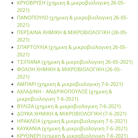
ΚΡΥΟΒΡΥΣΗ (χημικη & μικροβιολογικη 26-05-
2021)
ΠΑΝΟΠΟΥΛΟ (χημικη & μικροβιολογικη 26-05-
2021)
ΠΕΡΣΑΙΝΑ ΧΗΜΙΚΗ & ΜΙΚΡΟΒΙΟΛΟΓΙΚΗ (26-05-
2021)
ΣΠΑΡΤΟΥΛΙΑ (χημικη & μικροβιολογικη 26-05-
2021)
ΤΣΙΠΙΑΝΑ (χημικη & μικροβιολογικη 26-05-2021)
ΦΟΛΟΗ ΧΗΜΙΚΗ & ΜΙΚΡΟΒΙΟΛΟΓΙΚΗ (26-05-
2021)
ΑΜΠΑΡΙ (χημικη & μικροβιολογικη 7-6-2021)
ΑΧΛΑΔΙΝΗ - ΑΝΔΡΙΚΟΠΟΥΛΟΣ (χημικη &
μικροβιολογικη 7-6-2021)
ΒΥΛΙΖΑ (χημικη & μικροβιολογικη 7-6-2021)
ΔΟΥΚΑ ΧΗΜΙΚΗ & ΜΙΚΡΟΒΙΟΛΟΓΙΚΗ (7-6-2021)
ΗΡΑΚΛΕΙΑ (χημικη & μικροβιολογικη 7-6-2021)
ΚΑΥΚΑΝΙΑ (χημικη & μικροβιολογικη 7-6-2021)
ΚΡΥΟΝΕΡΙ (χημικη & μικροβιολογικη 7-6-2021)