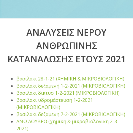
ΑΝΑΛΥΣΕΙΣ ΝΕΡΟΥ
ΑΝΘΡΩΠΙΝΗΣ
ΚΑΤΑΝΑΛΩΣΗΣ ΕΤΟΥΣ 2021
βασιλακι 28-1-21 (ΧΗΜΙΚΗ & ΜΙΚΡΟΒΙΟΛΟΓΙΚΗ)
βασιλακι δεξαμενή 1-2-2021 (ΜΙΚΡΟΒΙΟΛΟΓΙΚΗ)
βασιλακι δικτυο 1-2-2021 (ΜΙΚΡΟΒΙΟΛΟΓΙΚΗ)
βασιλακι υδρομάστευση 1-2-2021
(ΜΙΚΡΟΒΙΟΛΟΓΙΚΗ)
βασιλακι δεξαμενη 7-2-2021 (ΜΙΚΡΟΒΙΟΛΟΓΙΚΗ)
ΑΝΩ ΛΟΥΒΡΟ (χημικη & μικροβιολογικη 2-3-
2021)