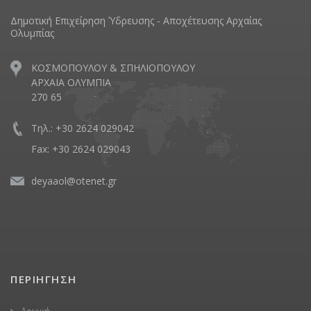
Δημοτική Επιχείρηση Ύδρευσης - Αποχέτευσης Αρχαίας
Ολυμπίας
ΚΟΣΜΟΠΟΥΛΟΥ & ΣΠΗΛΙΟΠΟΥΛΟΥ
ΑΡΧΑΙΑ ΟΛΥΜΠΙΑ
270 65
Τηλ.: +30 2624 029042
Fax: +30 2624 029043
deyaaol@otenet.gr
ΠΕΡΙΗΓΗΣΗ