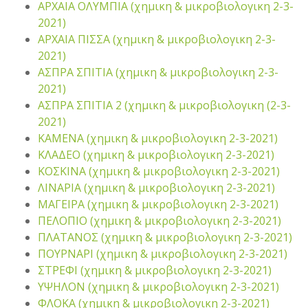
ΑΡΧΑΙΑ ΟΛΥΜΠΙΑ (χημικη & μικροβιολογικη 2-3-
2021)
ΑΡΧΑΙΑ ΠΙΣΣΑ (χημικη & μικροβιολογικη 2-3-
2021)
ΑΣΠΡΑ ΣΠΙΤΙΑ (χημικη & μικροβιολογικη 2-3-
2021)
ΑΣΠΡΑ ΣΠΙΤΙΑ 2 (χημικη & μικροβιολογικη (2-3-
2021)
ΚΑΜΕΝΑ (χημικη & μικροβιολογικη 2-3-2021)
ΚΛΑΔΕΟ (χημικη & μικροβιολογικη 2-3-2021)
ΚΟΣΚΙΝΑ (χημικη & μικροβιολογικη 2-3-2021)
ΛΙΝΑΡΙΑ (χημικη & μικροβιολογικη 2-3-2021)
ΜΑΓΕΙΡΑ (χημικη & μικροβιολογικη 2-3-2021)
ΠΕΛΟΠΙΟ (χημικη & μικροβιολογικη 2-3-2021)
ΠΛΑΤΑΝΟΣ (χημικη & μικροβιολογικη 2-3-2021)
ΠΟΥΡΝΑΡΙ (χημικη & μικροβιολογικη 2-3-2021)
ΣΤΡΕΦΙ (χημικη & μικροβιολογικη 2-3-2021)
ΥΨΗΛΟΝ (χημικη & μικροβιολογικη 2-3-2021)
ΦΛΟΚΑ (χημικη & μικροβιολογικη 2-3-2021)