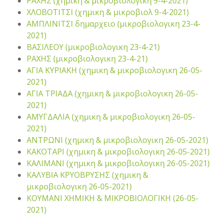
ΡΑΧΗΣ (χημικη & μικροβιολογικη 9-4-2021)
ΧΛΟΒΟΤΙΤΣΙ (χημικη & μικροβιολ 9-4-2021)
ΑΜΠΛΙΝΙΤΣΙ δημαρχειο (μικροβιολογικη 23-4-
2021)
ΒΑΣΙΛΕΟΥ (μικροβιολογικη 23-4-21)
ΡΑΧΗΣ (μικροβιολογικη 23-4-21)
ΑΓΙΑ ΚΥΡΙΑΚΗ (χημικη & μικροβιολογικη 26-05-
2021)
ΑΓΙΑ ΤΡΙΑΔΑ (χημικη & μικροβιολογικη 26-05-
2021)
ΑΜΥΓΔΑΛΙΑ (χημικη & μικροβιολογικη 26-05-
2021)
ΑΝΤΡΩΝΙ (χημικη & μικροβιολογικη 26-05-2021)
ΚΑΚΟΤΑΡΙ (χημικη & μικροβιολογικη 26-05-2021)
ΚΑΛΙΜΑΝΙ (χημικη & μικροβιολογικη 26-05-2021)
ΚΑΛΥΒΙΑ ΚΡΥΟΒΡΥΣΗΣ (χημικη &
μικροβιολογικη 26-05-2021)
ΚΟΥΜΑΝΙ ΧΗΜΙΚΗ & ΜΙΚΡΟΒΙΟΛΟΓΙΚΗ (26-05-
2021)