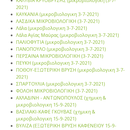
ΚΑΛΥΒΙΑ ΚΡΥΟΒΡΥΣΗΣ (μικροβιολογικη (3-7-
2021)
ΚΑΥΚΑΝΙΑ (μικροβιολογικη 3-7-2021)
ΛΑΣΔΙΚΑ ΜΙΚΡΟΒΙΟΛΟΓΙΚΗ (3-7-2021)
Λάλα (μικροβιολογικη 3-7-2021)
Λάλα Αγίας Μαύρας (μικροβιολογικη 3-7-2021)
ΠΑΛΙΟΦΥΤΙΑ (μικροβιολογικη 3-7-2021)
ΠΑΝΟΠΟΥΛΟ (μικροβιολογικη 3-7-2021)
ΠΕΡΣΑΙΝΑ ΜΙΚΡΟΒΙΟΛΟΓΙΚΗ (3-7-2021)
ΠΕΥΚΗ (μικροβιολογικη 3-7-2021)
ΠΟΘΟΥ-ΕΞΩΤΕΡΙΚΗ ΒΡΥΣΗ (μικροβιολογικη 3-7-
2021)
ΣΠΑΡΤΟΥΛΙΑ (μικροβιολογικη 3-7-2021)
ΦΟΛΟΗ ΜΙΚΡΟΒΙΟΛΟΓΙΚΗ (3-7-2021)
ΑΧΛΑΔΙΝΗ - ΑΝΤΩΝΟΠΟΥΛΟΣ (χημικη &
μικροβιολογικη 15-9-2021)
ΒΑΣΙΛΑΚΙ-ΚΑΦΕ ΓΚΟΥΒΑΣ (χημικη &
μικροβιολογικη 15-9-2021)
ΒΥΛΙΖΑ (ΕΞΩΤΕΡΙΚΗ ΒΡΥΣΗ ΚΑΦΕΝΕΙΟΥ 15-9-