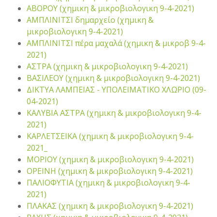
ΑΒΟΡΟΥ (χημικη & μικροβιολογικη 9-4-2021)
ΑΜΠΛΙΝΙΤΣΙ δημαρχείο (χημικη &
μικροβιολογικη 9-4-2021)
ΑΜΠΛΙΝΙΤΣΙ πέρα μαχαλά (χημικη & μικροβ 9-4-
2021)
ΑΣΤΡΑ (χημικη & μικροβιολογικη 9-4-2021)
ΒΑΣΙΛΕΟΥ (χημικη & μικροβιολογικη 9-4-2021)
ΔΙΚΤΥΑ ΛΑΜΠΕΙΑΣ - ΥΠΟΛΕΙΜΑΤΙΚΟ ΧΛΩΡΙΟ (09-
04-2021)
ΚΑΛΥΒΙΑ ΑΣΤΡΑ (χημικη & μικροβιολογικη 9-4-
2021)
ΚΑΡΛΕΤΣΕΙΚΑ (χημικη & μικροβιολογικη 9-4-
2021_
ΜΟΡΙΟΥ (χημικη & μικροβιολογικη 9-4-2021)
ΟΡΕΙΝΗ (χημικη & μικροβιολογικη 9-4-2021)
ΠΑΛΙΟΦΥΤΙΑ (χημικη & μικροβιολογικη 9-4-
2021)
ΠΛΑΚΑΣ (χημικη & μικροβιολογικη 9-4-2021)