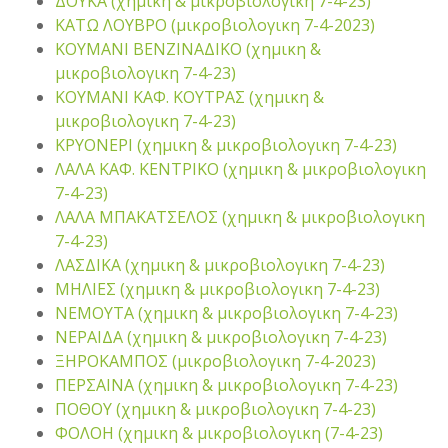
ΔΟΥΚΑ (χημικη & μικροβιολογικη 7-4-23)
ΚΑΤΩ ΛΟΥΒΡΟ (μικροβιολογικη 7-4-2023)
ΚΟΥΜΑΝΙ ΒΕΝΖΙΝΑΔΙΚΟ (χημικη &
μικροβιολογικη 7-4-23)
ΚΟΥΜΑΝΙ ΚΑΦ. ΚΟΥΤΡΑΣ (χημικη &
μικροβιολογικη 7-4-23)
ΚΡΥΟΝΕΡΙ (χημικη & μικροβιολογικη 7-4-23)
ΛΑΛΑ ΚΑΦ. ΚΕΝΤΡΙΚΟ (χημικη & μικροβιολογικη
7-4-23)
ΛΑΛΑ ΜΠΑΚΑΤΣΕΛΟΣ (χημικη & μικροβιολογικη
7-4-23)
ΛΑΣΔΙΚΑ (χημικη & μικροβιολογικη 7-4-23)
ΜΗΛΙΕΣ (χημικη & μικροβιολογικη 7-4-23)
ΝΕΜΟΥΤΑ (χημικη & μικροβιολογικη 7-4-23)
ΝΕΡΑΙΔΑ (χημικη & μικροβιολογικη 7-4-23)
ΞΗΡΟΚΑΜΠΟΣ (μικροβιολογικη 7-4-2023)
ΠΕΡΣΑΙΝΑ (χημικη & μικροβιολογικη 7-4-23)
ΠΟΘΟΥ (χημικη & μικροβιολογικη 7-4-23)
ΦΟΛΟΗ (χημικη & μικροβιολογικη (7-4-23)