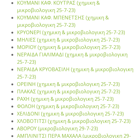
ΚΟΥΜΑΝΙ ΚΑΦ. ΚΟΥΤΡΑΣ (χημικη &
μικροβιολογικη 25-7-23)
ΚΟΥΜΑΝΙ ΚΑΦ. ΜΠΕΝΕΤΣΗΣ (χημικη &
μικροβιολογικη 25-7-23)
ΚΡΥΟΝΕΡΙ (χημικη & μικροβιολογικη 25-7-23)
ΜΗΛΙΕΣ (χημικη & μικροβιολογικη 25-7-23)
ΜΟΡΙΟΥ (χημικη & μικροβιολογικη 25-7-23)
ΝΕΡΑΙΔΑ ΓΙΑΛΙΜΑΔΙ (χημικη & μικροβιολογικη
25-7-23)
ΝΕΡΑΙΔΑ ΚΡΥΟΒΑΣΙΛΗ (χημικη & μικροβιολογικη
25-7-23)
ΟΡΕΙΝΗ (χημικη & μικροβιολογικη 25-7-23)
ΠΛΑΚΑΣ (χημικη & μικροβιολογικη 25-7-23)
ΡΑΧΗ (χημικη & μικροβιολογικη 25-7-23)
ΦΟΛΟΗ (χημικη & μικροβιολογικη 25-7-23)
ΧΕΛΙΔΟΝΙ (χημικη & μικροβιολογικη 25-7-23)
ΧΛΟΒΟΤΙΤΣΙ (χημικη & μικροβιολογικη 25-7-23)
ΑΒΟΡΟΥ (μικροβιολογικη 29-7-23)
ΑΜΠΛΙΝΙΤΣΙ ΠΕΡΑ ΜΑΧΑΛΑ (μικροβιολογικη 29-