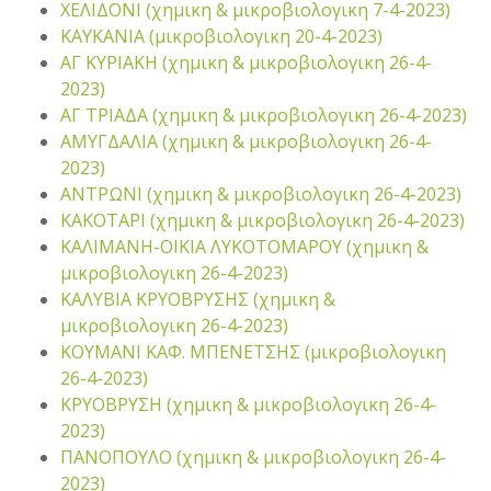
ΧΕΛΙΔΟΝΙ (χημικη & μικροβιολογικη 7-4-2023)
ΚΑΥΚΑΝΙΑ (μικροβιολογικη 20-4-2023)
ΑΓ ΚΥΡΙΑΚΗ (χημικη & μικροβιολογικη 26-4-
2023)
ΑΓ ΤΡΙΑΔΑ (χημικη & μικροβιολογικη 26-4-2023)
ΑΜΥΓΔΑΛΙΑ (χημικη & μικροβιολογικη 26-4-
2023)
ΑΝΤΡΩΝΙ (χημικη & μικροβιολογικη 26-4-2023)
ΚΑΚΟΤΑΡΙ (χημικη & μικροβιολογικη 26-4-2023)
ΚΑΛΙΜΑΝΗ-ΟΙΚΙΑ ΛΥΚΟΤΟΜΑΡΟΥ (χημικη &
μικροβιολογικη 26-4-2023)
ΚΑΛΥΒΙΑ ΚΡΥΟΒΡΥΣΗΣ (χημικη &
μικροβιολογικη 26-4-2023)
ΚΟΥΜΑΝΙ ΚΑΦ. ΜΠΕΝΕΤΣΗΣ (μικροβιολογικη
26-4-2023)
ΚΡΥΟΒΡΥΣΗ (χημικη & μικροβιολογικη 26-4-
2023)
ΠΑΝΟΠΟΥΛΟ (χημικη & μικροβιολογικη 26-4-
2023)