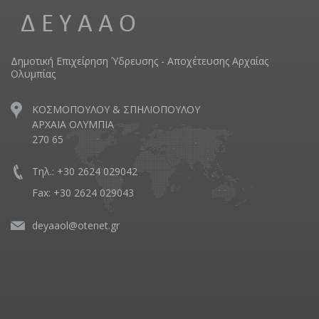
Δημοτική Επιχείρηση Ύδρευσης - Αποχέτευσης Αρχαίας
Ολυμπίας
ΚΟΣΜΟΠΟΥΛΟΥ & ΣΠΗΛΙΟΠΟΥΛΟΥ
ΑΡΧΑΙΑ ΟΛΥΜΠΙΑ
270 65
Τηλ.: +30 2624 029042
Fax: +30 2624 029043
deyaaol@otenet.gr