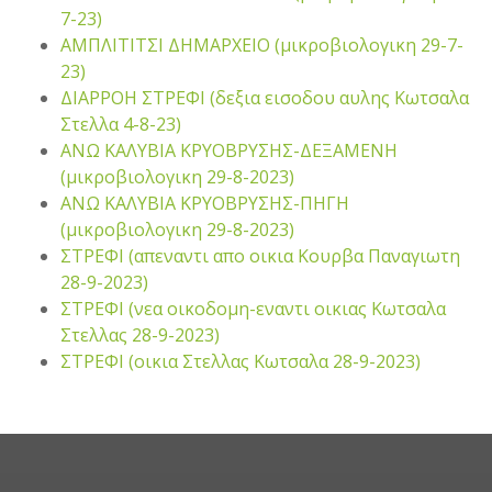
7-23)
ΑΜΠΛΙΤΙΤΣΙ ΔΗΜΑΡΧΕΙΟ (μικροβιολογικη 29-7-
23)
ΔΙΑΡΡΟΗ ΣΤΡΕΦΙ (δεξια εισοδου αυλης Κωτσαλα
Στελλα 4-8-23)
ΑΝΩ ΚΑΛΥΒΙΑ ΚΡΥΟΒΡΥΣΗΣ-ΔΕΞΑΜΕΝΗ
(μικροβιολογικη 29-8-2023)
ΑΝΩ ΚΑΛΥΒΙΑ ΚΡΥΟΒΡΥΣΗΣ-ΠΗΓΗ
(μικροβιολογικη 29-8-2023)
ΣΤΡΕΦΙ (απεναντι απο οικια Κουρβα Παναγιωτη
28-9-2023)
ΣΤΡΕΦΙ (νεα οικοδομη-εναντι οικιας Κωτσαλα
Στελλας 28-9-2023)
ΣΤΡΕΦΙ (οικια Στελλας Κωτσαλα 28-9-2023)