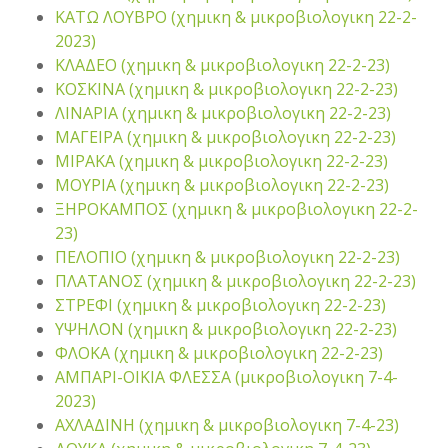
ΚΑΤΩ ΛΟΥΒΡΟ (χημικη & μικροβιολογικη 22-2-
2023)
ΚΛΑΔΕΟ (χημικη & μικροβιολογικη 22-2-23)
ΚΟΣΚΙΝΑ (χημικη & μικροβιολογικη 22-2-23)
ΛΙΝΑΡΙΑ (χημικη & μικροβιολογικη 22-2-23)
ΜΑΓΕΙΡΑ (χημικη & μικροβιολογικη 22-2-23)
ΜΙΡΑΚΑ (χημικη & μικροβιολογικη 22-2-23)
ΜΟΥΡΙΑ (χημικη & μικροβιολογικη 22-2-23)
ΞΗΡΟΚΑΜΠΟΣ (χημικη & μικροβιολογικη 22-2-
23)
ΠΕΛΟΠΙΟ (χημικη & μικροβιολογικη 22-2-23)
ΠΛΑΤΑΝΟΣ (χημικη & μικροβιολογικη 22-2-23)
ΣΤΡΕΦΙ (χημικη & μικροβιολογικη 22-2-23)
ΥΨΗΛΟΝ (χημικη & μικροβιολογικη 22-2-23)
ΦΛΟΚΑ (χημικη & μικροβιολογικη 22-2-23)
ΑΜΠΑΡΙ-ΟΙΚΙΑ ΦΛΕΣΣΑ (μικροβιολογικη 7-4-
2023)
ΑΧΛΑΔΙΝΗ (χημικη & μικροβιολογικη 7-4-23)