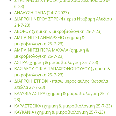
ΣΤΡΕΦΙ-ΕΛΕΓΧ ΠΡΟΕΛ (οικια Χριστακοπουλου 6-
6-23)
ΑΝΑΛΥΣΗ ΠΑΠΑ (24-7-2023)
ΔΙΑΡΡΟΗ ΝΕΡΟΥ ΣΤΡΕΦΙ (Ιερεα Νταβαρη Αλεξιου
24-7-23)
ΑΒΟΡΟΥ (χημικη & μικροβιολογικη 25-7-23)
ΑΜΠΛΙΝΙΤΣΙ ΔΗΜΑΡΧΕΙΟ (χημικη &
μικροβιολογικη 25-7-23)
ΑΜΠΛΙΝΙΤΣΙ ΠΕΡΑ ΜΑΧΑΛΑ (χημικη &
μικροβιολογικη 25-7-23)
ΑΣΤΡΑ (χημικη & μικροβιολογικη 25-7-23)
ΒΑΣΙΛΕΟΥ-ΟΙΚΙΑ ΠΑΠΑΧΡΟΝΟΠΟΥΛΟΥ (χημικη &
μικροβιολογικη 25-7-23)
ΔΙΑΡΡΟΗ ΣΤΡΕΦΙ - (πισω μερος αυλης Κωτσαλα
Στελλα 27-7-23)
ΚΑΛΥΒΙΑ ΑΣΤΡΑ (χημικη & μικροβιολογικη 25-7-
23)
ΚΑΡΛΕΤΣΕΙΚΑ (χημικη & μικροβιολογικη 25-7-23)
ΚΑΥΚΑΝΙΑ (χημικη & μικροβιολογικη 25-7-23)