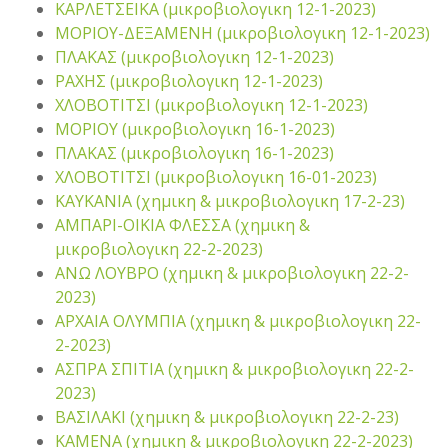
ΚΑΡΛΕΤΣΕΙΚΑ (μικροβιολογικη 12-1-2023)
ΜΟΡΙΟΥ-ΔΕΞΑΜΕΝΗ (μικροβιολογικη 12-1-2023)
ΠΛΑΚΑΣ (μικροβιολογικη 12-1-2023)
ΡΑΧΗΣ (μικροβιολογικη 12-1-2023)
ΧΛΟΒΟΤΙΤΣΙ (μικροβιολογικη 12-1-2023)
ΜΟΡΙΟΥ (μικροβιολογικη 16-1-2023)
ΠΛΑΚΑΣ (μικροβιολογικη 16-1-2023)
ΧΛΟΒΟΤΙΤΣΙ (μικροβιολογικη 16-01-2023)
ΚΑΥΚΑΝΙΑ (χημικη & μικροβιολογικη 17-2-23)
ΑΜΠΑΡΙ-ΟΙΚΙΑ ΦΛΕΣΣΑ (χημικη &
μικροβιολογικη 22-2-2023)
ΑΝΩ ΛΟΥΒΡΟ (χημικη & μικροβιολογικη 22-2-
2023)
ΑΡΧΑΙΑ ΟΛΥΜΠΙΑ (χημικη & μικροβιολογικη 22-
2-2023)
ΑΣΠΡΑ ΣΠΙΤΙΑ (χημικη & μικροβιολογικη 22-2-
2023)
ΒΑΣΙΛΑΚΙ (χημικη & μικροβιολογικη 22-2-23)
ΚΑΜΕΝΑ (χημικη & μικροβιολογικη 22-2-2023)