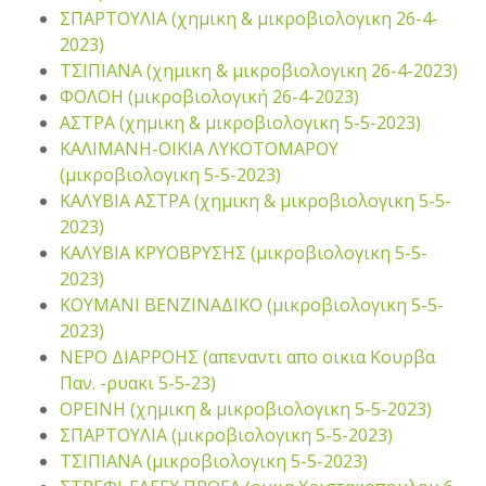
ΣΠΑΡΤΟΥΛΙΑ (χημικη & μικροβιολογικη 26-4-
2023)
ΤΣΙΠΙΑΝΑ (χημικη & μικροβιολογικη 26-4-2023)
ΦΟΛΟΗ (μικροβιολογική 26-4-2023)
ΑΣΤΡΑ (χημικη & μικροβιολογικη 5-5-2023)
ΚΑΛΙΜΑΝΗ-ΟΙΚΙΑ ΛΥΚΟΤΟΜΑΡΟΥ
(μικροβιολογικη 5-5-2023)
ΚΑΛΥΒΙΑ ΑΣΤΡΑ (χημικη & μικροβιολογικη 5-5-
2023)
ΚΑΛΥΒΙΑ ΚΡΥΟΒΡΥΣΗΣ (μικροβιολογικη 5-5-
2023)
ΚΟΥΜΑΝΙ ΒΕΝΖΙΝΑΔΙΚΟ (μικροβιολογικη 5-5-
2023)
ΝΕΡΟ ΔΙΑΡΡΟΗΣ (απεναντι απο οικια Κουρβα
Παν. -ρυακι 5-5-23)
ΟΡΕΙΝΗ (χημικη & μικροβιολογικη 5-5-2023)
ΣΠΑΡΤΟΥΛΙΑ (μικροβιολογικη 5-5-2023)
ΤΣΙΠΙΑΝΑ (μικροβιολογικη 5-5-2023)