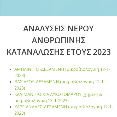
ΑΝΑΛΥΣΕΙΣ ΝΕΡΟΥ
ΑΝΘΡΩΠΙΝΗΣ
ΚΑΤΑΝΑΛΩΣΗΣ ΕΤΟΥΣ 2023
ΑΜΠΛΙΝΙΤΣΙ-ΔΕΞΑΜΕΝΗ (μικροβιολογικη 12-1-
2023)
ΒΑΣΙΛΕΟΥ-ΔΕΞΑΜΕΝΗ (μικροβιολογικη 12-1-
2023)
ΚΑΛΙΜΑΝΗ-ΟΙΚΙΑ ΛΥΚΟΤΟΜΑΡΟΥ (χημικη &
μικροβιολογικη 13-1-2023)
ΚΑΡΓΙΑΝΑΔΕΣ-ΔΕΞΑΜΕΝΗ (μικροβιολογικη 12-1-
2023)