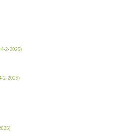
4-2-2025)
-2-2025)
2025)