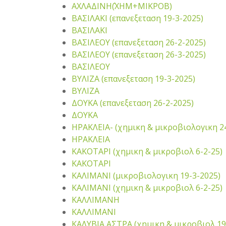
ΑΧΛΑΔΙΝΗ΄(ΧΗΜ+ΜΙΚΡΟΒ)
ΒΑΣΙΛΑΚΙ (επανεξεταση 19-3-2025)
ΒΑΣΙΛΑΚΙ
ΒΑΣΙΛΕΟΥ (επανεξεταση 26-2-2025)
ΒΑΣΙΛΕΟΥ (επανεξεταση 26-3-2025)
ΒΑΣΙΛΕΟΥ
ΒΥΛΙΖΑ (επανεξεταση 19-3-2025)
ΒΥΛΙΖΑ
ΔΟΥΚΑ (επανεξεταση 26-2-2025)
ΔΟΥΚΑ
ΗΡΑΚΛΕΙΑ- (χημικη & μικροβιολογικη 2
ΗΡΑΚΛΕΙΑ
ΚΑΚΟΤΑΡΙ (χημικη & μικροβιολ 6-2-25)
ΚΑΚΟΤΑΡΙ
ΚΑΛΙΜΑΝΙ (μικροβιολογικη 19-3-2025)
ΚΑΛΙΜΑΝΙ (χημικη & μικροβιολ 6-2-25)
ΚΑΛΛΙΜΑΝΗ
ΚΑΛΛΙΜΑΝΙ
ΚΑΛΥΒΙΑ ΑΣΤΡΑ (χημικη & μικροβιολ 19