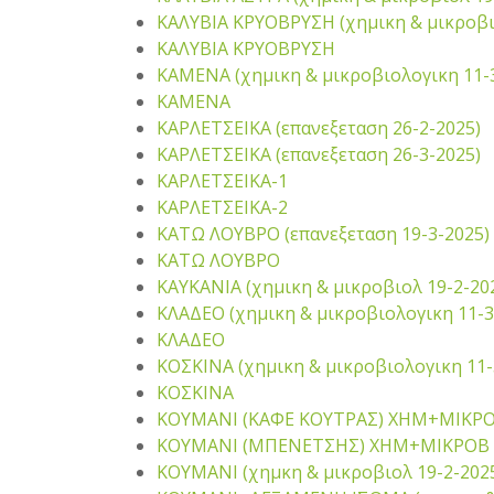
ΚΑΛΥΒΙΑ ΚΡΥΟΒΡΥΣΗ (χημικη & μικροβι
ΚΑΛΥΒΙΑ ΚΡΥΟΒΡΥΣΗ
ΚΑΜΕΝΑ (χημικη & μικροβιολογικη 11-
ΚΑΜΕΝΑ
ΚΑΡΛΕΤΣΕΙΚΑ (επανεξεταση 26-2-2025)
ΚΑΡΛΕΤΣΕΙΚΑ (επανεξεταση 26-3-2025)
ΚΑΡΛΕΤΣΕΙΚΑ-1
ΚΑΡΛΕΤΣΕΙΚΑ-2
ΚΑΤΩ ΛΟΥΒΡΟ (επανεξεταση 19-3-2025)
ΚΑΤΩ ΛΟΥΒΡΟ
ΚΑΥΚΑΝΙΑ (χημικη & μικροβιολ 19-2-20
ΚΛΑΔΕΟ (χημικη & μικροβιολογικη 11-3
ΚΛΑΔΕΟ
ΚΟΣΚΙΝΑ (χημικη & μικροβιολογικη 11-
ΚΟΣΚΙΝΑ
ΚΟΥΜΑΝΙ (ΚΑΦΕ ΚΟΥΤΡΑΣ) ΧΗΜ+ΜΙΚΡ
ΚΟΥΜΑΝΙ (ΜΠΕΝΕΤΣΗΣ) ΧΗΜ+ΜΙΚΡΟΒ
ΚΟΥΜΑΝΙ (χημκη & μικροβιολ 19-2-202