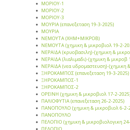
ΜΟΡΙΟΥ-1
ΜΟΡΙΟΥ-2
ΜΟΡΙΟΥ-3
ΜΟΥΡΙΑ (επανεξεταση 19-3-2025)
ΜΟΥΡΙΑ
ΝΕΜΟΥΤΑ (ΧΗΜ+ΜΙΚΡΟΒ)
ΝΕΜΟΥΤΑ (χημικη & μικροβιολ 19-2-20
ΝΕΡΑΙΔΑ (κρυοβασιλη)-(χημικη & μικρο
ΝΕΡΑΙΔΑ (λιαλιμαδι)-(χημικη & μικροβ 
ΝΕΡΑΙΔΑ (νεα υδρομαστευση)-(χημικη &
ΞΗΡΟΚΑΜΠΟΣ (επανεξεταση 19-3-2025)
ΞΗΡΟΚΑΜΠΟΣ-1
ΞΗΡΟΚΑΜΠΟΣ-2
ΟΡΕΙΝΗ (χημικη & μικροβιολ 17-2-2025
ΠΑΛΙΟΦΥΤΙΑ (επανεξεταση 26-2-2025)
ΠΑΝΟΠΟΥΛΟ (χημικη & μικροβιολ 6-2-2
ΠΑΝΟΠΟΥΛΟ
ΠΕΛΟΠΙΟ (χημικη & μικροβιολογικη 24-
ΠΕΛΟΠΙΟ