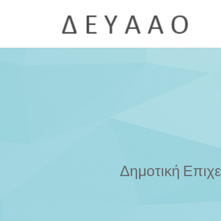
Δημοτική Επιχ