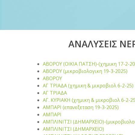
ΑΝΑΛΥΣΕΙΣ ΝΕ
ΑΒΟΡΟΥ (ΟΙΚΙΑ ΠΑΤΣΗ)-(χημικη 17-2-20
ΑΒΟΡΟΥ (μικροβιολογικη 19-3-2025)
ΑΒΟΡΟΥ
ΑΓ ΤΡΙΑΔΑ (χημικη & μικροβιολ 6-2-25)
ΑΓ ΤΡΙΑΔΑ
ΑΓ. ΚΥΡΙΑΚΗ (χημικη & μικροβιολ 6-2-25
ΑΜΠΑΡΙ (επανεξεταση 19-3-2025)
ΑΜΠΑΡΙ
ΑΜΠΛΙΝΙΤΣΙ (ΔΗΜΑΡΧΕΙΟ)-(μικροβιολογ
ΑΜΠΛΙΝΙΤΣΙ (ΔΗΜΑΡΧΕΙΟ)