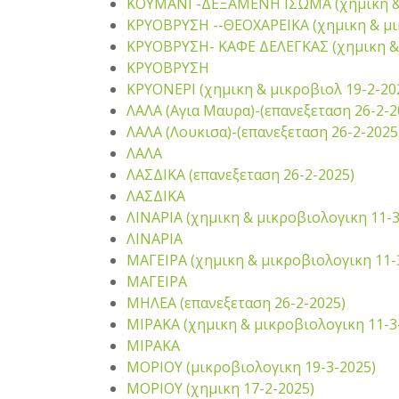
ΚΟΥΜΑΝΙ -ΔΕΞΑΜΕΝΗ ΙΣΩΜΑ (χημικη & 
ΚΡΥΟΒΡΥΣΗ --ΘΕΟΧΑΡΕΙΚΑ (χημικη & μι
ΚΡΥΟΒΡΥΣΗ- ΚΑΦΕ ΔΕΛΕΓΚΑΣ (χημικη & 
ΚΡΥΟΒΡΥΣΗ
ΚΡΥΟΝΕΡΙ (χημικη & μικροβιολ 19-2-20
ΛΑΛΑ (Αγια Μαυρα)-(επανεξεταση 26-2-2
ΛΑΛΑ (Λουκισα)-(επανεξεταση 26-2-2025
ΛΑΛΑ
ΛΑΣΔΙΚΑ (επανεξεταση 26-2-2025)
ΛΑΣΔΙΚΑ
ΛΙΝΑΡΙΑ (χημικη & μικροβιολογικη 11-3
ΛΙΝΑΡΙΑ
ΜΑΓΕΙΡΑ (χημικη & μικροβιολογικη 11-
ΜΑΓΕΙΡΑ
ΜΗΛΕΑ (επανεξεταση 26-2-2025)
ΜΙΡΑΚΑ (χημικη & μικροβιολογικη 11-3
ΜΙΡΑΚΑ
ΜΟΡΙΟΥ (μικροβιολογικη 19-3-2025)
ΜΟΡΙΟΥ (χημικη 17-2-2025)