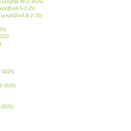
μικροβ 26-2-2025)
κροβιολ 6-2-25)
μικροβιολ 6-2-25)
25)
025)
)
-2025)
3-2025)
-2025)