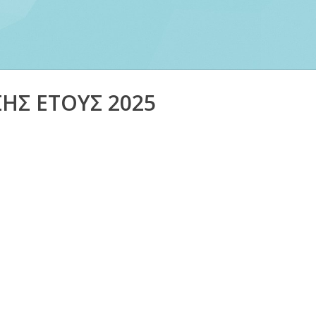
ΗΣ ΕΤΟΥΣ 2025