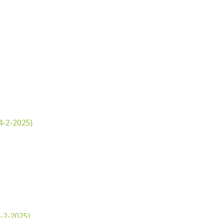
4-2-2025)
-2-2025)