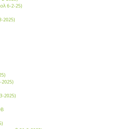
ολ 6-2-25)
3-2025)
25)
-2025)
3-2025)
ΟΒ
5)