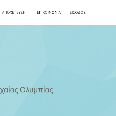
- ΑΠΟΧΕΤΕΥΣΗ
ΕΠΙΚΟΙΝΩΝΙΑ
ΕΙΣΟΔΟΣ
χαίας Ολυμπίας