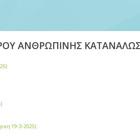
ΡΟΥ ΑΝΘΡΩΠΙΝΗΣ ΚΑΤΑΝΑΛΩΣ
25)
)
ικη 19-3-2025)