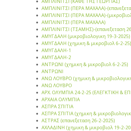
ΑΜΠΛΙΝΙΤΣΙ (ΚΑΦΕ ΤΗΣ ΓΕΩΡΓΙΑΣ)
ΑΜΠΛΙΝΙΤΣΙ (ΠΕΡΑ ΜΑΧΑΛΑ)-(επανεξετα
ΑΜΠΛΙΝΙΤΣΙ (ΠΕΡΑ ΜΑΧΑΛΑ)-(μικροβιολ
ΑΜΠΛΙΝΙΤΣΙ (ΠΕΡΑ ΜΑΧΑΛΑ)
ΑΜΠΛΙΝΙΤΣΙ (ΤΣΑΜΗΣ)-(επανεξεταση 26
ΑΜΥΓΔΑΛΗ (μικροβιολογικη 19-3-2025)
ΑΜΥΓΔΑΛΗ (χημικη & μικροβιολ 6-2-25
ΑΜΥΓΔΑΛΗ-1
ΑΜΥΓΔΑΛΗ-2
ΑΝΤΡΩΝΙ (χημικη & μικροβιολ 6-2-25)
ΑΝΤΡΩΝΙ
ΑΝΩ ΛΟΥΒΡΟ (χημικη & μικροβιολογικη
ΑΝΩ ΛΟΥΒΡΟ
ΑΡΧ. ΟΛΥΜΠΙΑ 24-2-25 (ΕΛΕΓΚΤΙΚΗ & 
ΑΡΧΑΙΑ ΟΛΥΜΠΙΑ
ΑΣΠΡΑ ΣΠΙΤΙΑ
ΑΣΠΡΑ ΣΠΙΤΙΑ (χημικη & μικροβιολογικ
ΑΣΤΡΑΣ (επανεξεταση 26-2-2025)
ΑΧΛΑΔΙΝΗ (χημικη & μικροβιολ 19-2-20