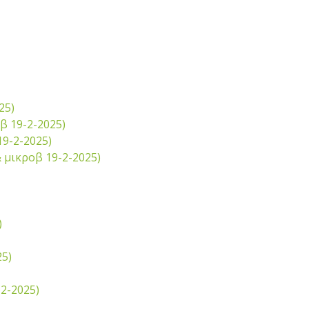
25)
β 19-2-2025)
19-2-2025)
 μικροβ 19-2-2025)
)
5)
2-2025)