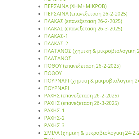
ΠΕΡΣΑΙΝΑ (ΧΗΜ+ΜΙΚΡΟΒ)
ΠΕΡΣΑΙΝΑ (επανεξεταση 26-2-2025)
ΠΛΑΚΑΣ (επανεξεταση 26-2-2025)
ΠΛΑΚΑΣ (επανεξεταση 26-3-2025)
ΠΛΑΚΑΣ-1
ΠΛΑΚΑΣ-2
ΠΛΑΤΑΝΟΣ (χημικη & μικροβιολογικη 2
ΠΛΑΤΑΝΟΣ
ΠΟΘΟΥ (επανεξεταση 26-2-2025)
ΠΟΘΟΥ
ΠΟΥΡΝΑΡΙ (χημικη & μικροβιολογικη 24
ΠΟΥΡΝΑΡΙ
ΡΑΧΗΣ (επανεξεταση 26-2-2025)
ΡΑΧΗΣ (επανεξεταση 26-3-2025)
ΡΑΧΗΣ-1
ΡΑΧΗΣ-2
ΡΑΧΗΣ-3
ΣΜΙΛΑ (χημικη & μικροβιολογικη 24-2-