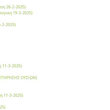
ση 26-2-2025)
ογικη 19-3-2025)
-2-2025)
)
 11-3-2025)
ΕΠΙΤΗΡΗΣΗΣ ΟΥΣΙΩΝ)
η 11-3-2025)
25)